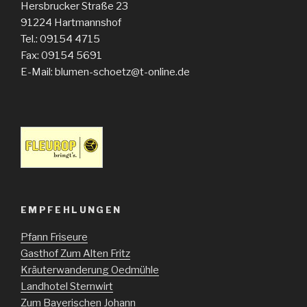
Hersbrucker Straße 23
91224
Hartmannshof
Tel.: 09154 4715
Fax: 09154 5691
E-Mail: blumen-schoetz@t-online.de
EMPFEHLUNGEN
Pfann Friseure
Gasthof Zum Alten Fritz
Kräuterwanderung Oedmühle
Landhotel Sternwirt
Zum Bayerischen Johann