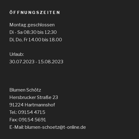
ÖFFNUNGSZEITEN
Montag geschlossen
Di - Sa 08:30 bis 12:30
Di, Do, Fr 14.00 bis 18.00
Urlaub:
30.07.2023 - 15.08.2023
Blumen Schötz
Hersbrucker Straße 23
91224
Hartmannshof
Tel.: 09154 4715
Fax: 09154 5691
E-Mail: blumen-schoetz@t-online.de