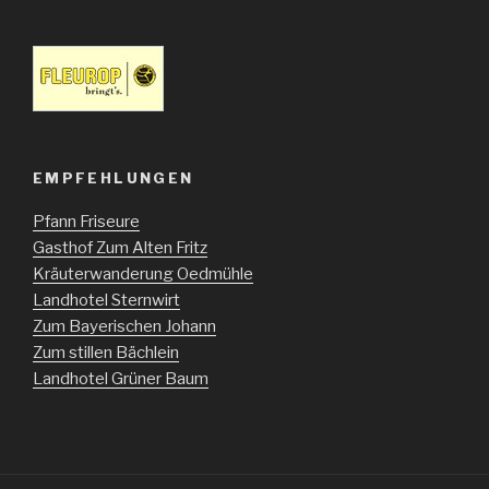
EMPFEHLUNGEN
Pfann Friseure
Gasthof Zum Alten Fritz
Kräuterwanderung Oedmühle
Landhotel Sternwirt
Zum Bayerischen Johann
Zum stillen Bächlein
Landhotel Grüner Baum