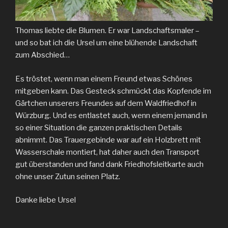
Thomas liebte die Blumen. Er war Landschaftsmaler –
und so bat ich die Ursel um eine blühende Landschaft
zum Abschied…
Es tröstet, wenn man einem Freund etwas Schönes
mitgeben kann. Das Gesteck schmückt das Kopfende im
Gärtchen unserers Freundes auf dem Waldfriedhof in
Würzburg. Und es entlastet auch, wenn einem jemand in
so einer Situation die ganzen praktischen Details
abnimmt. Das Trauergebinde war auf ein Holzbrett mit
Wasserschale montiert, hat daher auch den Transport
gut überstanden und fand dank Friedhofsleitkarte auch
ohne unser Zutun seinen Platz.
Danke liebe Ursel