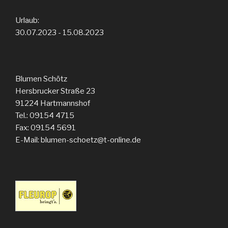
Urlaub:
30.07.2023 - 15.08.2023
Blumen Schötz
Hersbrucker Straße 23
91224
Hartmannshof
Tel.: 09154 4715
Fax: 09154 5691
E-Mail: blumen-schoetz@t-online.de