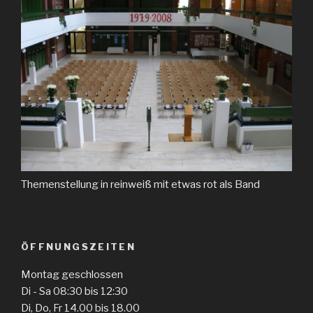
Themenstellung in reinweiß mit etwas rot als Band
ÖFFNUNGSZEITEN
Montag geschlossen
Di - Sa 08:30 bis 12:30
Di, Do, Fr 14.00 bis 18.00